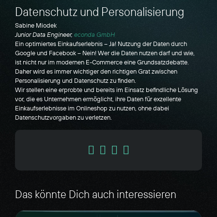
Datenschutz und Personalisierung
Sabine Miodek
Junior Data Engineer,
econda GmbH
Ein optimiertes Einkaufserlebnis – Ja! Nutzung der Daten durch
Google und Facebook – Nein! Wer die Daten nutzen darf und wie,
ist nicht nur im modernen E-Commerce eine Grundsatzdebatte.
Daher wird es immer wichtiger den richtigen Grat zwischen
Personalisierung und Datenschutz zu finden.
Wir stellen eine erprobte und bereits im Einsatz befindliche Lösung
vor, die es Unternehmen ermöglicht, ihre Daten für exzellente
Einkaufserlebnisse im Onlineshop zu nutzen, ohne dabei
Datenschutzvorgaben zu verletzen.
Das könnte Dich auch interessieren