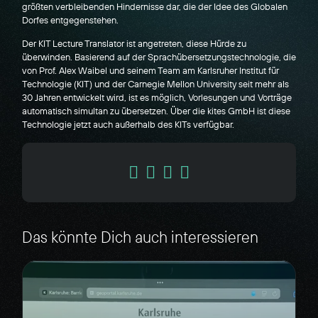
größten verbleibenden Hindernisse dar, die der Idee des Globalen
Dorfes entgegenstehen.
Der KIT Lecture Translator ist angetreten, diese Hürde zu
überwinden. Basierend auf der Sprachübersetzungstechnologie, die
von Prof. Alex Waibel und seinem Team am Karlsruher Institut für
Technologie (KIT) und der Carnegie Mellon University seit mehr als
30 Jahren entwickelt wird, ist es möglich, Vorlesungen und Vorträge
automatisch simultan zu übersetzen. Über die kites GmbH ist diese
Technologie jetzt auch außerhalb des KITs verfügbar.
Das könnte Dich auch interessieren