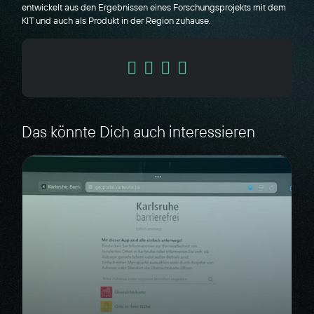
entwickelt aus den Ergebnissen eines Forschungsprojekts mit dem
KIT und auch als Produkt in der Region zuhause.
Das könnte Dich auch interessieren