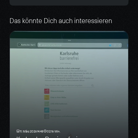
Das könnte Dich auch interessieren
11. März 2026
14:48
02:16 Min.