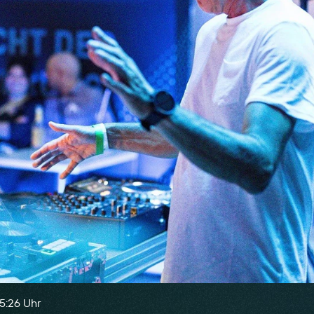
15:26 Uhr