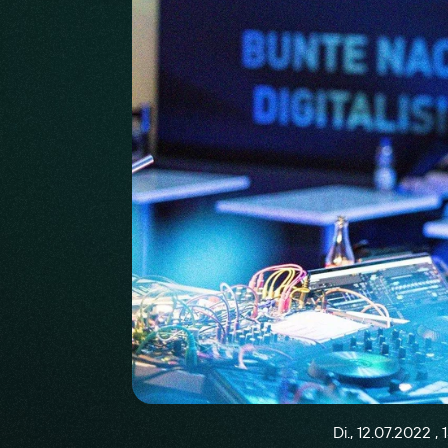
Di., 12.07.2022
, 